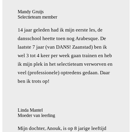
Mandy Gruijs
Selectieteam member
14 jaar geleden had ik mijn eerste les, de
dansschool heette toen nog Arabesque. De
laatste 7 jaar (van DANS! Zaanstad) ben ik
wel 3 tot 4 keer per week gaan trainen en heb
ik mijn plek in het selectieteam verworven en
veel (professionele) optredens gedaan. Daar
ben ik trots op!
Linda Mantel
Moeder van leerling
Mijn dochter, Anouk, is op 8 jarige leeftijd