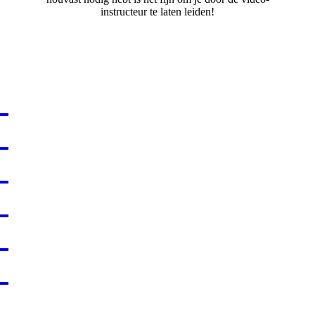
instructeur te laten leiden!