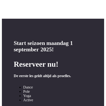
Start seizoen maandag 1
september 2025!
Reserveer nu!
De eerste les geldt altijd als proefles.
Dance
Pole
Yoga
Active