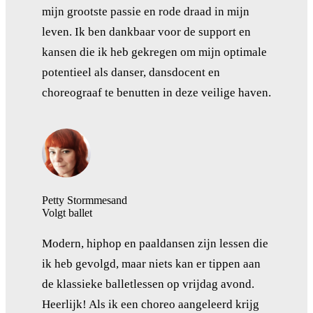
mijn grootste passie en rode draad in mijn
leven. Ik ben dankbaar voor de support en
kansen die ik heb gekregen om mijn optimale
potentieel als danser, dansdocent en
choreograaf te benutten in deze veilige haven.
Petty Stormmesand
Volgt ballet
Modern, hiphop en paaldansen zijn lessen die
ik heb gevolgd, maar niets kan er tippen aan
de klassieke balletlessen op vrijdag avond.
Heerlijk! Als ik een choreo aangeleerd krijg