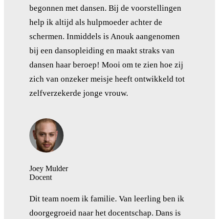
begonnen met dansen. Bij de voorstellingen
help ik altijd als hulpmoeder achter de
schermen. Inmiddels is Anouk aangenomen
bij een dansopleiding en maakt straks van
dansen haar beroep! Mooi om te zien hoe zij
zich van onzeker meisje heeft ontwikkeld tot
zelfverzekerde jonge vrouw.
Joey Mulder
Docent
Dit team noem ik familie. Van leerling ben ik
doorgegroeid naar het docentschap. Dans is