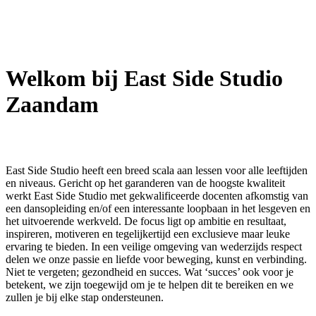
Welkom bij East Side Studio
Zaandam
East Side Studio heeft een breed scala aan lessen voor alle leeftijden
en niveaus. Gericht op het garanderen van de hoogste kwaliteit
werkt East Side Studio met gekwalificeerde docenten afkomstig van
een dansopleiding en/of een interessante loopbaan in het lesgeven en
het uitvoerende werkveld. De focus ligt op ambitie en resultaat,
inspireren, motiveren en tegelijkertijd een exclusieve maar leuke
ervaring te bieden. In een veilige omgeving van wederzijds respect
delen we onze passie en liefde voor beweging, kunst en verbinding.
Niet te vergeten; gezondheid en succes. Wat ‘succes’ ook voor je
betekent, we zijn toegewijd om je te helpen dit te bereiken en we
zullen je bij elke stap ondersteunen.