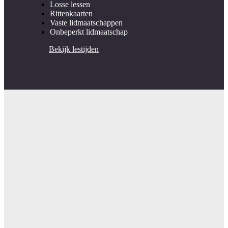
Losse lessen
Rittenkaarten
Vaste lidmaatschappen
Onbeperkt lidmaatschap
Bekijk lestijden