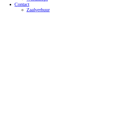
Contact
Zaalverhuur