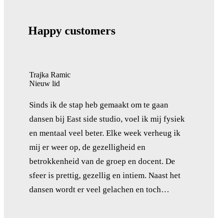
Happy customers
Trajka Ramic
Nieuw lid
Sinds ik de stap heb gemaakt om te gaan
dansen bij East side studio, voel ik mij fysiek
en mentaal veel beter. Elke week verheug ik
mij er weer op, de gezelligheid en
betrokkenheid van de groep en docent. De
sfeer is prettig, gezellig en intiem. Naast het
dansen wordt er veel gelachen en toch…