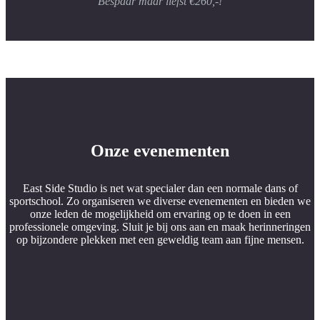
Bespaar maar liefst €260,-!
Onze evenementen
East Side Studio is net wat specialer dan een normale dans of
sportschool. Zo organiseren we diverse evenementen en bieden we
onze leden de mogelijkheid om ervaring op te doen in een
professionele omgeving. Sluit je bij ons aan en maak herinneringen
op bijzondere plekken met een geweldig team aan fijne mensen.