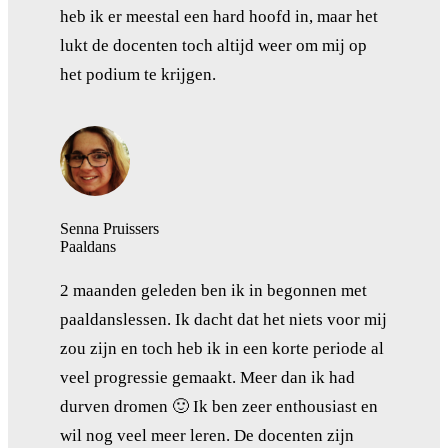
heb ik er meestal een hard hoofd in, maar het
lukt de docenten toch altijd weer om mij op
het podium te krijgen.
Senna Pruissers
Paaldans
2 maanden geleden ben ik in begonnen met
paaldanslessen. Ik dacht dat het niets voor mij
zou zijn en toch heb ik in een korte periode al
veel progressie gemaakt. Meer dan ik had
durven dromen 🙂 Ik ben zeer enthousiast en
wil nog veel meer leren. De docenten zijn