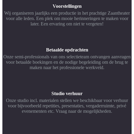
Voorstellingen
Wij organiseren jaarlijks een productie in het prachtige Zaantheater
voor alle leden. Een plek om mooie herinneringen te maken voor
later. Een ervaring om niet te vergeten!
Betaalde opdrachten
Onze semi-professionals van ons selectieteam ontvangen aanvragen
voor betaalde boekingen en de nodige begeleiding om de brug te
maken naar het professionele werkveld.
Studio verhuur
Onze studio incl. materialen stellen we beschikbaar voor verhuur
voor bijvoorbeeld repetities, presentaties, vergaderruimte, privé
evenementen etc. Vraag naar de mogelijkheden.