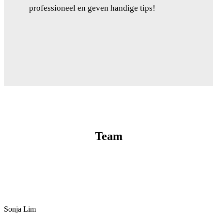
professioneel en geven handige tips!
Team
Sonja Lim